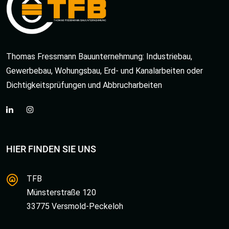
Thomas Fressmann Bauunternehmung: Industriebau,
Gewerbebau, Wohungsbau, Erd- und Kanalarbeiten oder
Dichtigkeitsprüfungen und Abbrucharbeiten
HIER FINDEN SIE UNS
TFB
Münsterstraße 120
33775 Versmold-Peckeloh