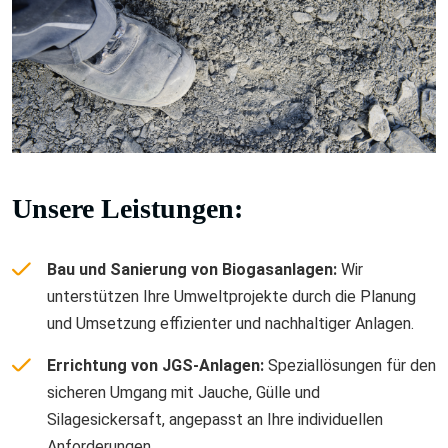
Unsere Leistungen:
Bau und Sanierung von Biogasanlagen:
Wir
unterstützen Ihre Umweltprojekte durch die Planung
und Umsetzung effizienter und nachhaltiger Anlagen.
Errichtung von JGS-Anlagen:
Speziallösungen für den
sicheren Umgang mit Jauche, Gülle und
Silagesickersaft, angepasst an Ihre individuellen
Anforderungen.