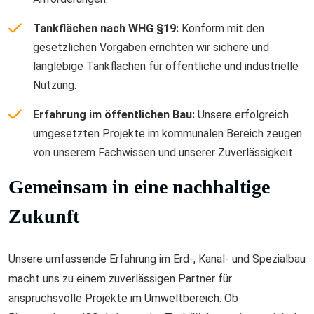
Tankflächen nach WHG §19:
Konform mit den
gesetzlichen Vorgaben errichten wir sichere und
langlebige Tankflächen für öffentliche und industrielle
Nutzung.
Erfahrung im öffentlichen Bau:
Unsere erfolgreich
umgesetzten Projekte im kommunalen Bereich zeugen
von unserem Fachwissen und unserer Zuverlässigkeit.
Gemeinsam in eine nachhaltige
Zukunft
Unsere umfassende Erfahrung im Erd-, Kanal- und Spezialbau
macht uns zu einem zuverlässigen Partner für
anspruchsvolle Projekte im Umweltbereich. Ob