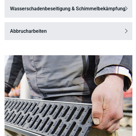
Wasserschadenbeseitigung & Schimmelbekämpfung
Abbrucharbeiten