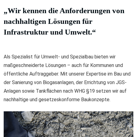
„Wir kennen die Anforderungen von
nachhaltigen Lösungen für
Infrastruktur und Umwelt.“
Als Spezialist für Umwelt- und Spezialbau bieten wir
maßgeschneiderte Lösungen – auch für Kommunen und
öffentliche Auftraggeber. Mit unserer Expertise im Bau und
der Sanierung von Biogasanlagen, der Errichtung von JGS-
Anlagen sowie Tankflächen nach WHG §19 setzen wir auf
nachhaltige und gesetzeskonforme Baukonzepte.