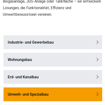
Biogasanlage, JGS-Anlage oder Tankfläche – wir entwickeln
Lösungen, die Funktionalität, Effizienz und
Umweltbewusstsein vereinen.
Industrie- und Gewerbebau
Wohnungsbau
Erd- und Kanalbau
Umwelt- und Spezialbau