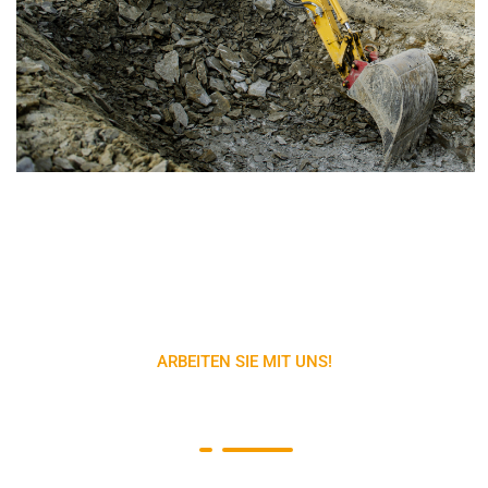
ARBEITEN SIE MIT UNS!
Sie planen ein Bauprojekt?